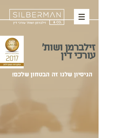
זילברמן ושות׳
עורכי דין
הניסיון שלנו זה הבטחון שלכם!