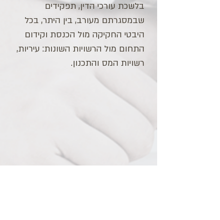
בלשכת עורכי הדין, תפקידים
שבמסגרתם מעורב, בין היתר, בכל
היבטי החקיקה מול הכנסת וקידום
התחום מול הרשויות השונות: עיריות,
רשויות המס והתכנון.