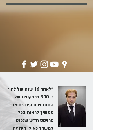
"לאחר 16 שנה של ליווי
כ-300 פרויקטים של
התחדשות עירונית אני
ממשיך לראות בכל
פרויקט חדש שנכנס
למשרד כאילו היה זה